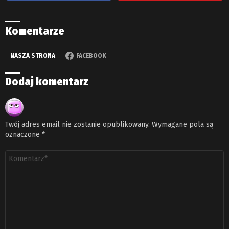
Komentarze
NASZA STRONA
FACEBOOK
Dodaj komentarz
Twój adres email nie zostanie opublikowany.
Wymagane pola są
oznaczone
*
Komentarz
*