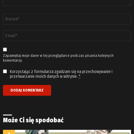
Nazwa
*
Adres
email
*
Zapamiętaj moje dane w tej przeglądarce podczas pisania kolejnych
komentarzy.
Korzystając z formularza zgadzam się na przechowywanie i
przetwarzanie moich danych w witrynie.
*
Może Ci się spodobać