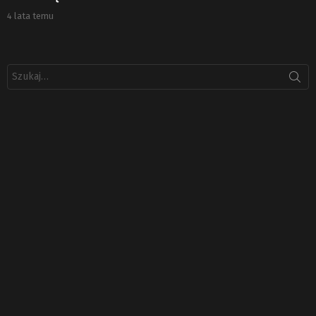
4 lata temu
Szukaj: