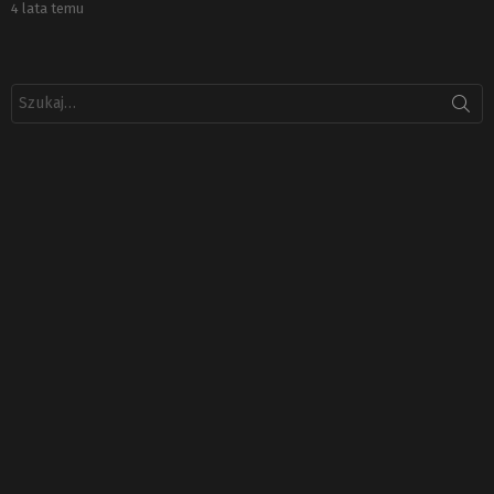
4 lata temu
Szukaj: