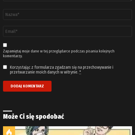
Nazwa
*
Adres
email
*
Zapamiętaj moje dane w tej przeglądarce podczas pisania kolejnych
komentarzy.
Korzystając z formularza zgadzam się na przechowywanie i
przetwarzanie moich danych w witrynie.
*
Może Ci się spodobać