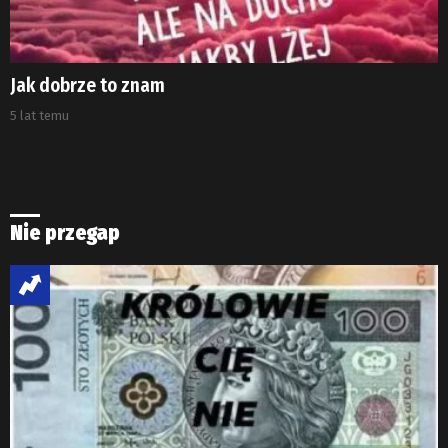
Jak dobrze to znam
5 lat temu
Nie przegap