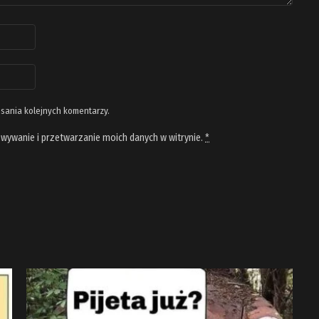
isania kolejnych komentarzy.
wywanie i przetwarzanie moich danych w witrynie.
*