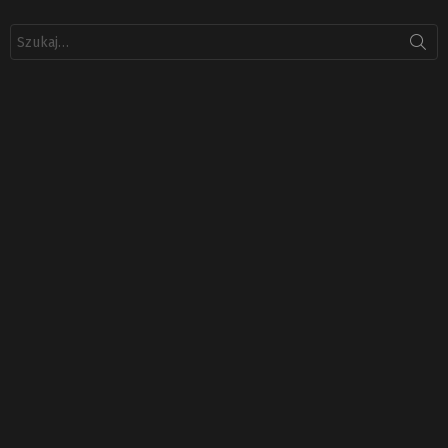
Szukaj: