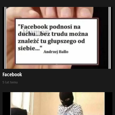
Facebook
5 lat temu