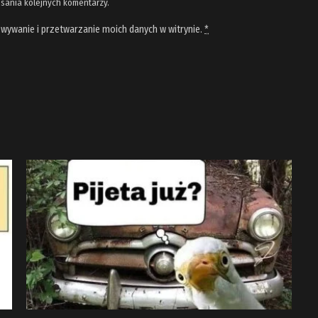
isania kolejnych komentarzy.
wywanie i przetwarzanie moich danych w witrynie.
*