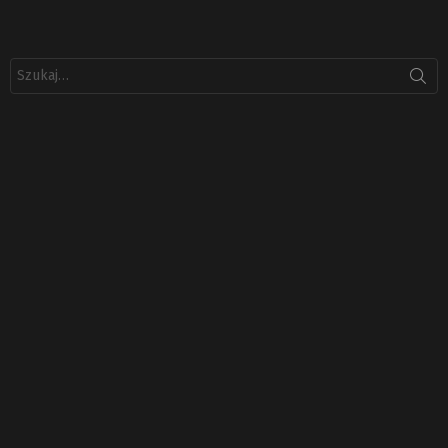
Szukaj: