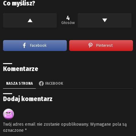
Co myślisz?
4
Głosów
Facebook
Pinterest
Komentarze
NASZA STRONA
FACEBOOK
Dodaj komentarz
Twój adres email nie zostanie opublikowany.
Wymagane pola są
oznaczone
*