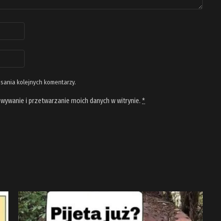
isania kolejnych komentarzy.
wywanie i przetwarzanie moich danych w witrynie.
*