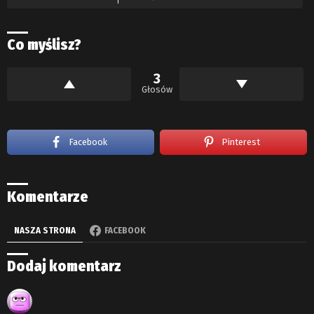
Co myślisz?
3
Głosów
Facebook
Pinterest
Komentarze
NASZA STRONA
FACEBOOK
Dodaj komentarz