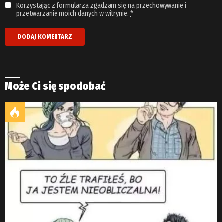
Korzystając z formularza zgadzam się na przechowywanie i
przetwarzanie moich danych w witrynie.
*
Może Ci się spodobać