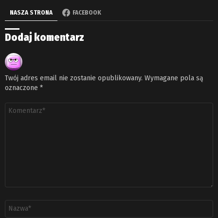
NASZA STRONA
FACEBOOK
Dodaj komentarz
Twój adres email nie zostanie opublikowany.
Wymagane pola są
oznaczone
*
Komentarz
*
Nazwa
*