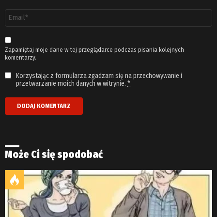
Adres
email
*
Zapamiętaj moje dane w tej przeglądarce podczas pisania kolejnych
komentarzy.
Korzystając z formularza zgadzam się na przechowywanie i
przetwarzanie moich danych w witrynie.
*
Może Ci się spodobać