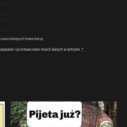
isania kolejnych komentarzy.
wywanie i przetwarzanie moich danych w witrynie.
*