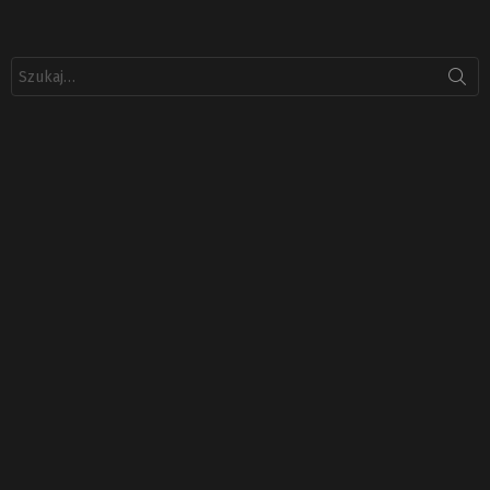
Szukaj: