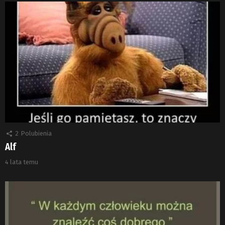
2
Polubienia
Alf
4 lata temu