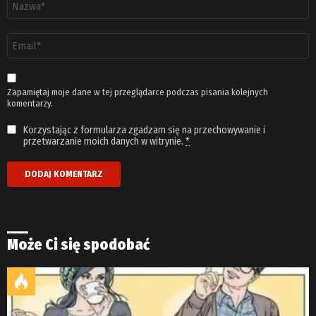
*
Adres
email
*
Zapamiętaj moje dane w tej przeglądarce podczas pisania kolejnych
komentarzy.
Korzystając z formularza zgadzam się na przechowywanie i
przetwarzanie moich danych w witrynie.
*
Może Ci się spodobać