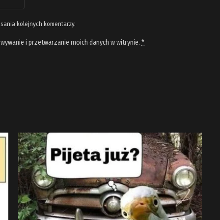
isania kolejnych komentarzy.
wywanie i przetwarzanie moich danych w witrynie.
*