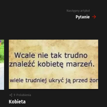
Następny artykuł
Pytanie
9
Polubienia
Kobieta