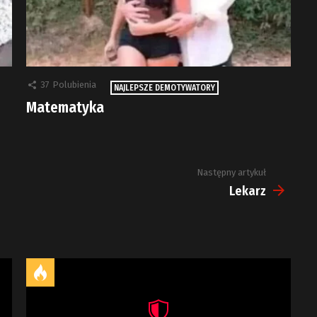
37
Polubienia
NAJLEPSZE DEMOTYWATORY
Matematyka
Następny artykuł
Lekarz