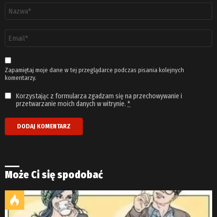
Nazwa
*
Adres
email
*
Zapamiętaj moje dane w tej przeglądarce podczas pisania kolejnych
komentarzy.
Korzystając z formularza zgadzam się na przechowywanie i
przetwarzanie moich danych w witrynie.
*
Może Ci się spodobać