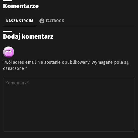
Komentarze
NASZA STRONA
FACEBOOK
Dodaj komentarz
Twój adres email nie zostanie opublikowany.
Wymagane pola są
oznaczone
*
Komentarz
*