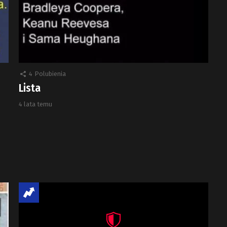
4
Polubienia
Lista
4 lata temu