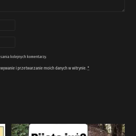
isania kolejnych komentarzy.
wywanie i przetwarzanie moich danych w witrynie.
*