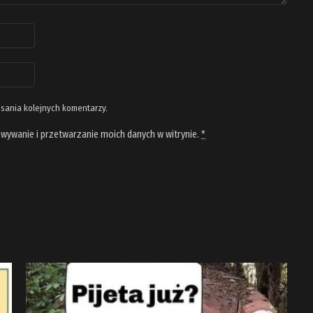
isania kolejnych komentarzy.
wywanie i przetwarzanie moich danych w witrynie.
*