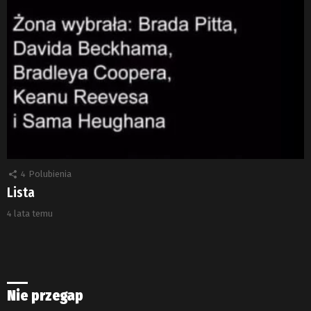
4
Polubienia
Lista
4 lata temu
Nie przegap