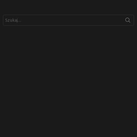
Szukaj: