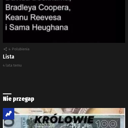
4
Polubienia
Lista
4 lata temu
Nie przegap