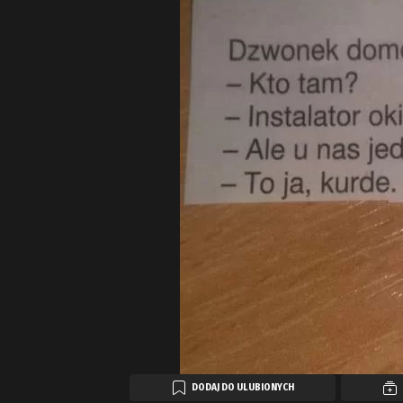
DODAJ DO ULUBIONYCH