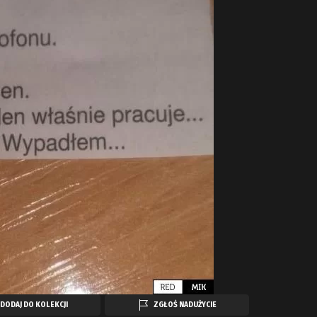
DODAJ DO KOLEKCJI
ZGŁOŚ NADUŻYCIE