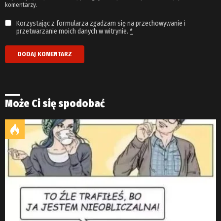
komentarzy.
Korzystając z formularza zgadzam się na przechowywanie i
przetwarzanie moich danych w witrynie.
*
Może Ci się spodobać