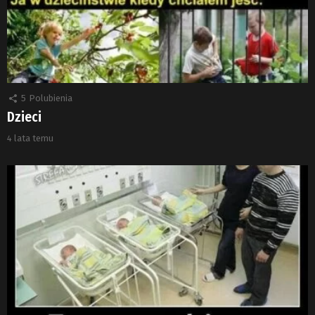
5
Polubienia
Dzieci
4 lata temu