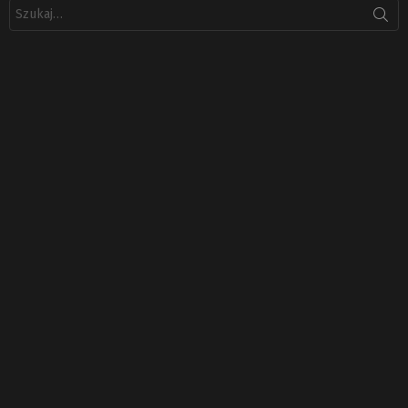
Szukaj: