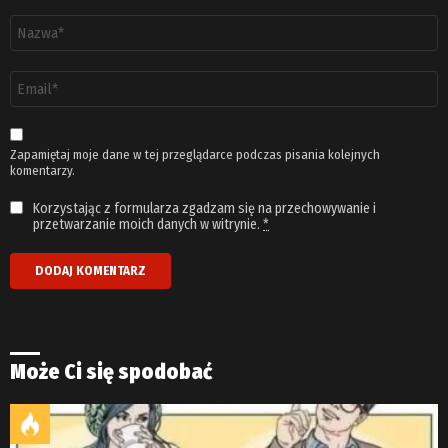
Nazwa
*
Adres
email
*
Zapamiętaj moje dane w tej przeglądarce podczas pisania kolejnych
komentarzy.
Korzystając z formularza zgadzam się na przechowywanie i
przetwarzanie moich danych w witrynie.
*
Może Ci się spodobać