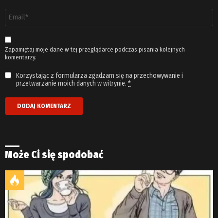
Adres
email
*
Zapamiętaj moje dane w tej przeglądarce podczas pisania kolejnych
komentarzy.
Korzystając z formularza zgadzam się na przechowywanie i
przetwarzanie moich danych w witrynie.
*
Może Ci się spodobać