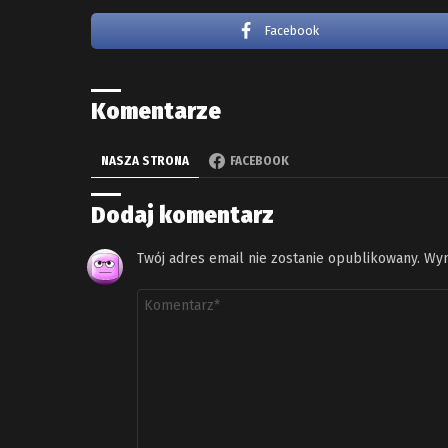
Facebook
Komentarze
NASZA STRONA
FACEBOOK
Dodaj komentarz
Twój adres email nie zostanie opublikowany.
Wym
Komentarz
*