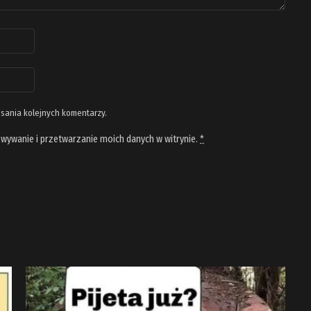
isania kolejnych komentarzy.
wywanie i przetwarzanie moich danych w witrynie.
*