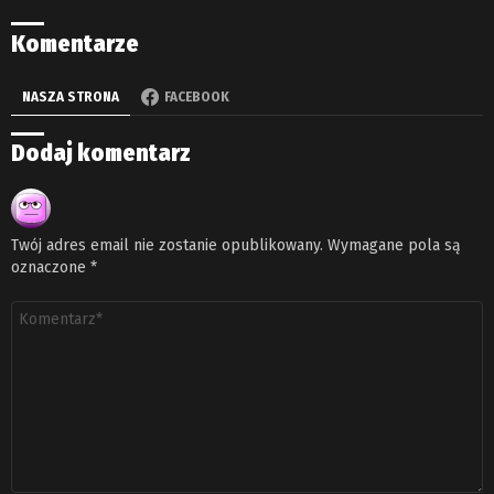
Komentarze
NASZA STRONA
FACEBOOK
Dodaj komentarz
Twój adres email nie zostanie opublikowany.
Wymagane pola są
oznaczone
*
Komentarz
*