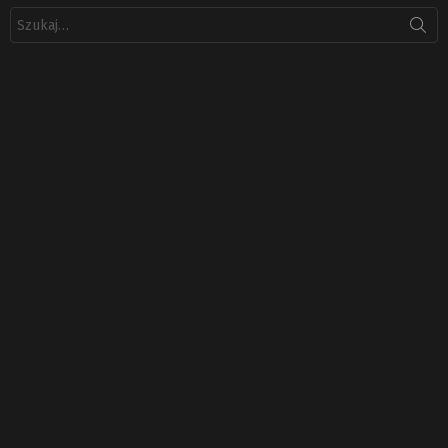
Szukaj: