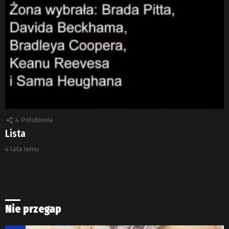
4
Polubienia
Lista
4 lata temu
Nie przegap