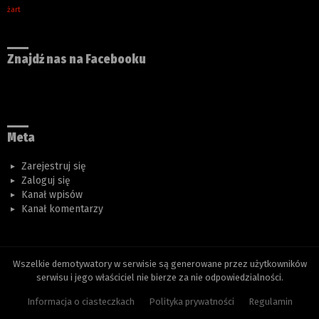
żart
Znajdź nas na Facebooku
Meta
Zarejestruj się
Zaloguj się
Kanał wpisów
Kanał komentarzy
Wszelkie demotywatory w serwisie są generowane przez użytkowników
serwisu i jego właściciel nie bierze za nie odpowiedzialności.
Informacja o ciasteczkach
Polityka prywatności
Regulamin