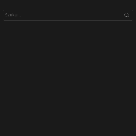
Szukaj: