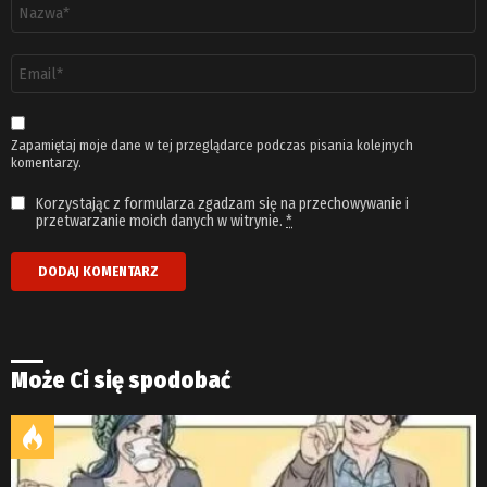
Nazwa
*
Adres
email
*
Zapamiętaj moje dane w tej przeglądarce podczas pisania kolejnych
komentarzy.
Korzystając z formularza zgadzam się na przechowywanie i
przetwarzanie moich danych w witrynie.
*
Może Ci się spodobać