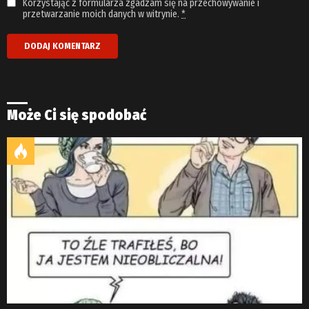
Korzystając z formularza zgadzam się na przechowywanie i
przetwarzanie moich danych w witrynie.
*
Może Ci się spodobać