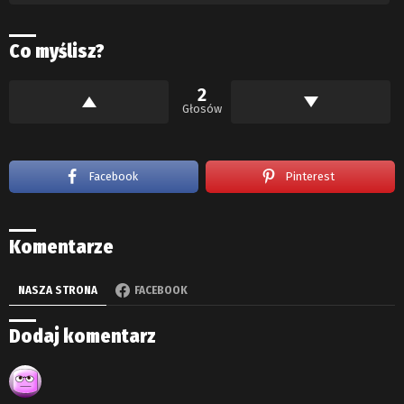
Co myślisz?
2
Głosów
Facebook
Pinterest
Komentarze
NASZA STRONA
FACEBOOK
Dodaj komentarz