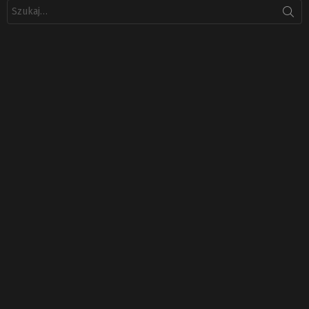
Szukaj: