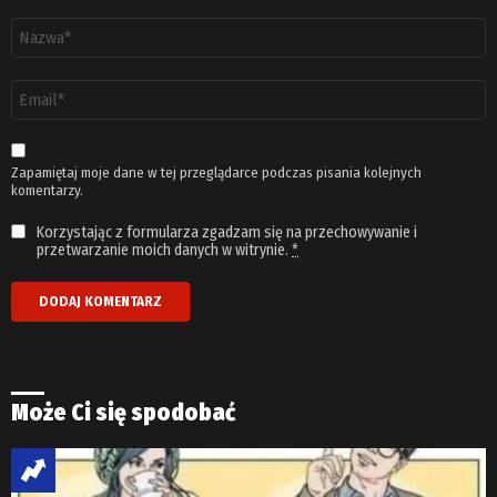
Nazwa
*
Adres
email
*
Zapamiętaj moje dane w tej przeglądarce podczas pisania kolejnych
komentarzy.
Korzystając z formularza zgadzam się na przechowywanie i
przetwarzanie moich danych w witrynie.
*
Może Ci się spodobać