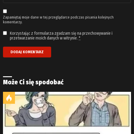
*
Zapamiętaj moje dane w tej przeglądarce podczas pisania kolejnych
komentarzy.
Korzystając z formularza zgadzam się na przechowywanie i
przetwarzanie moich danych w witrynie.
*
Może Ci się spodobać