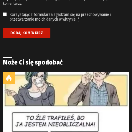
komentarzy.
Korzystając z formularza zgadzam się na przechowywanie i
przetwarzanie moich danych w witrynie.
*
Może Ci się spodobać