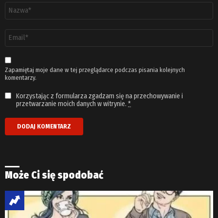
Nazwa
*
Adres
email
*
Zapamiętaj moje dane w tej przeglądarce podczas pisania kolejnych
komentarzy.
Korzystając z formularza zgadzam się na przechowywanie i
przetwarzanie moich danych w witrynie.
*
Może Ci się spodobać