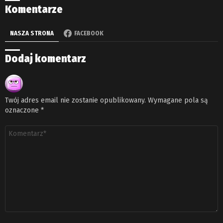
Komentarze
NASZA STRONA
FACEBOOK
Dodaj komentarz
Twój adres email nie zostanie opublikowany.
Wymagane pola są
oznaczone
*
Komentarz
*