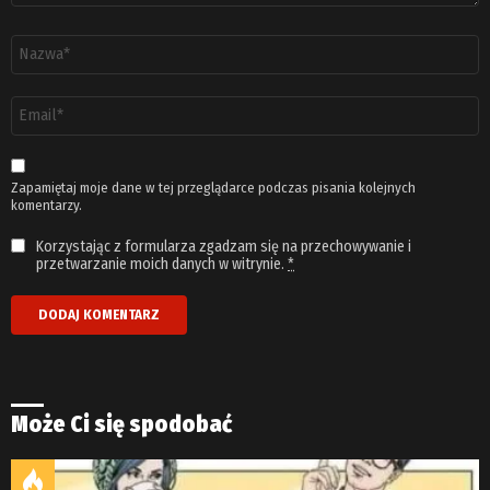
Nazwa
*
Adres
email
*
Zapamiętaj moje dane w tej przeglądarce podczas pisania kolejnych
komentarzy.
Korzystając z formularza zgadzam się na przechowywanie i
przetwarzanie moich danych w witrynie.
*
Może Ci się spodobać