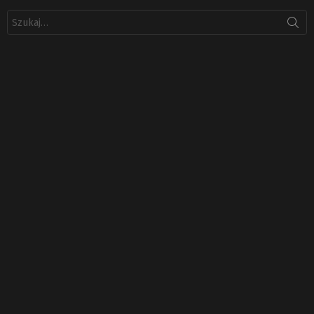
Szukaj: