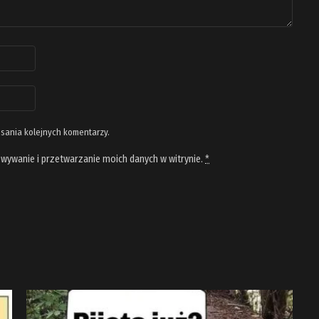
isania kolejnych komentarzy.
wywanie i przetwarzanie moich danych w witrynie.
*