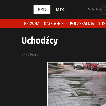
GŁÓWNA
KATEGORIE
POCZEKALNIA
LOS
Uchodźcy
5 lat temu