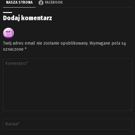
NASZA STRONA
FACEBOOK
Dodaj komentarz
Twój adres email nie zostanie opublikowany.
Wymagane pola są
oznaczone
*
Komentarz
*
Nazwa
*