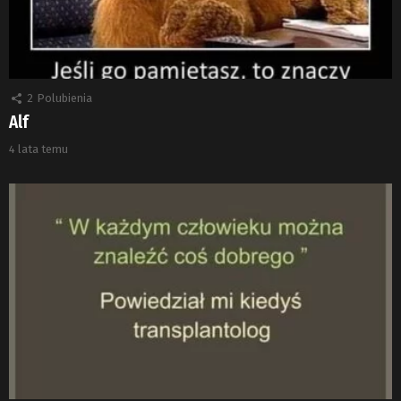
2
Polubienia
Alf
4 lata temu