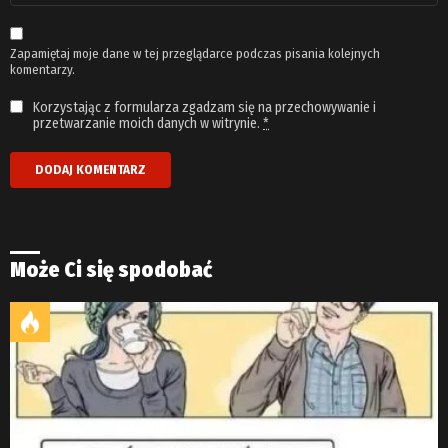
*
Zapamiętaj moje dane w tej przeglądarce podczas pisania kolejnych
komentarzy.
Korzystając z formularza zgadzam się na przechowywanie i
przetwarzanie moich danych w witrynie.
*
Może Ci się spodobać