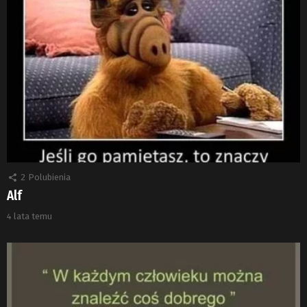
2
Polubienia
Alf
4 lata temu