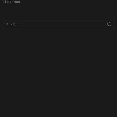
4 lata temu
Szukaj: