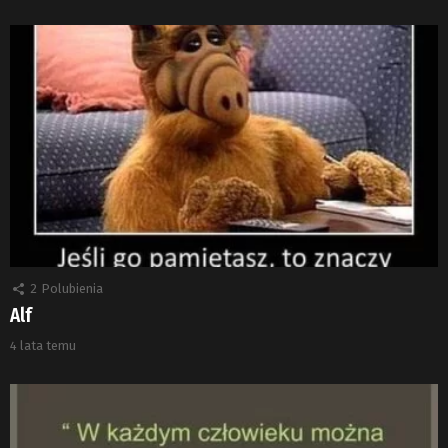
2
Polubienia
Alf
4 lata temu