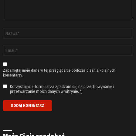
Nazwa
*
Adres
email
*
Zapamiętaj moje dane w tej przeglądarce podczas pisania kolejnych
komentarzy.
Korzystając z formularza zgadzam się na przechowywanie i
przetwarzanie moich danych w witrynie.
*