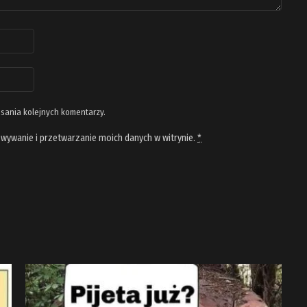
isania kolejnych komentarzy.
wywanie i przetwarzanie moich danych w witrynie.
*