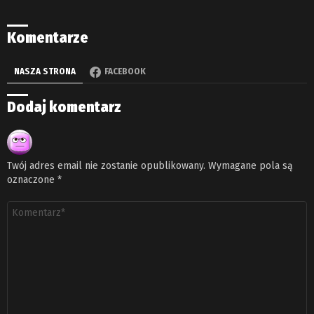
Komentarze
NASZA STRONA
FACEBOOK
Dodaj komentarz
Twój adres email nie zostanie opublikowany.
Wymagane pola są
oznaczone
*
Komentarz
*