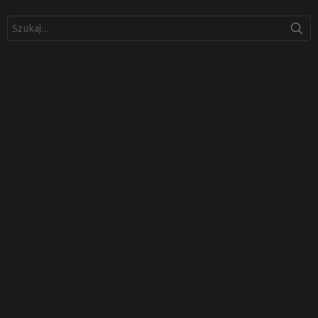
Szukaj: