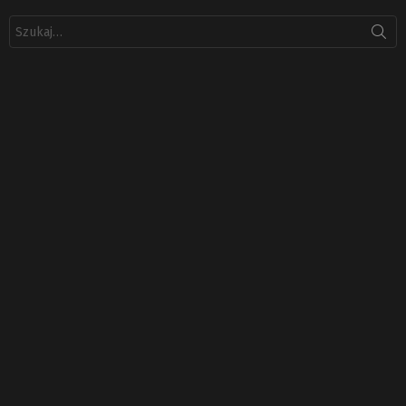
Szukaj: