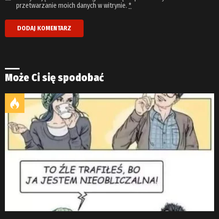
przetwarzanie moich danych w witrynie.
*
Może Ci się spodobać