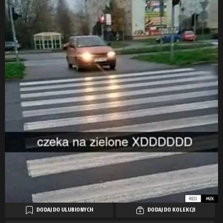
DODAJ DO ULUBIONYCH
DODAJ DO KOLEKCJI