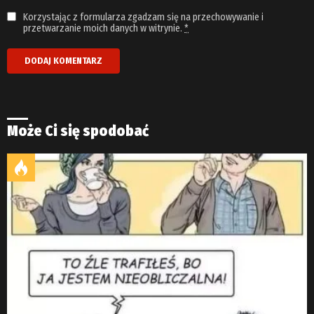
Korzystając z formularza zgadzam się na przechowywanie i
przetwarzanie moich danych w witrynie.
*
Może Ci się spodobać