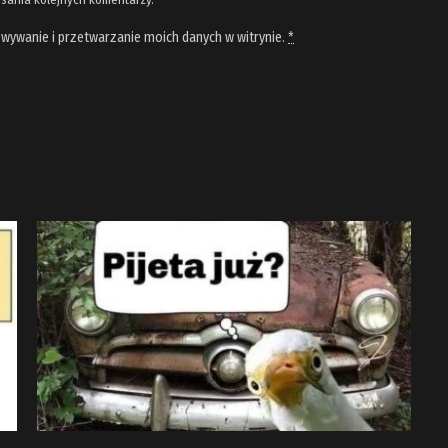
wywanie i przetwarzanie moich danych w witrynie.
*