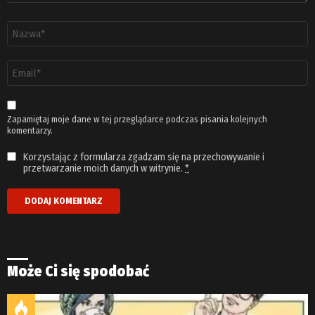
Nazwa
*
Adres
email
*
Zapamiętaj moje dane w tej przeglądarce podczas pisania kolejnych
komentarzy.
Korzystając z formularza zgadzam się na przechowywanie i
przetwarzanie moich danych w witrynie.
*
Może Ci się spodobać