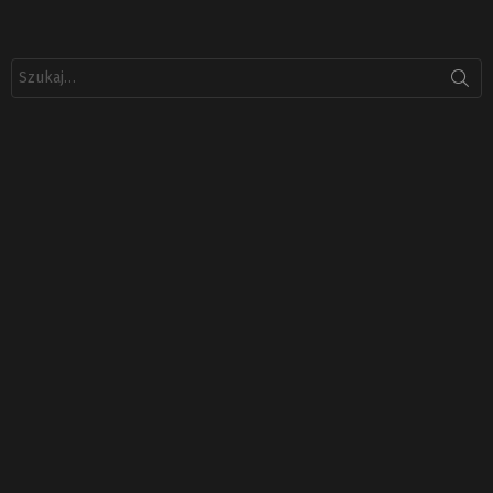
Szukaj: