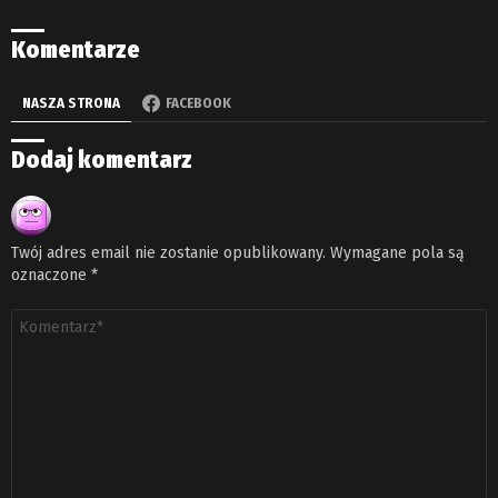
Komentarze
NASZA STRONA
FACEBOOK
Dodaj komentarz
Twój adres email nie zostanie opublikowany.
Wymagane pola są
oznaczone
*
Komentarz
*